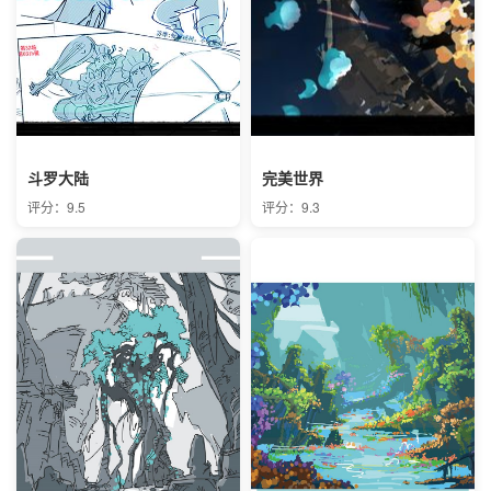
斗罗大陆
完美世界
评分：9.5
评分：9.3