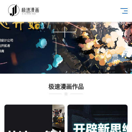
极速漫画作品