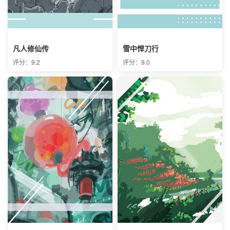
凡人修仙传
雪中悍刀行
评分：9.2
评分：9.0